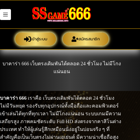
Skip
to
content
เข้าสู่ระบบ
สมัครสมาชิก
บาคาร่า 666 เว็บตรงเดิมพันได้ตลอด 24 ชั่วโมง ไม่มีโกง
แน่นอน
บาคาร่า
666
เราคือ เว็บตรงเดิมพันได้ตลอด 24 ชั่วโมง
ไม่มีวันหยุด รองรับทุกอุปกรณ์ทั้งมือถือและคอมพิวเตอร์
เข้าเล่นได้ทุกที่ทุกเวลา ไม่มีโกงแน่นอน ระบบเกมมีความ
เสถียรสูง ภาพคมชัดระดับ Full HD ส่งตรงจากคาสิโนต่าง
ประเทศ ทำให้ผู้เล่นรู้สึกเหมือนนั่งอยู่ในบ่อนจริง ๆ ที่
สำคัญคือเป็นเว็บตรงไม่ผ่านเอเย่นต์ มีความน่าเชื่อถือสูง