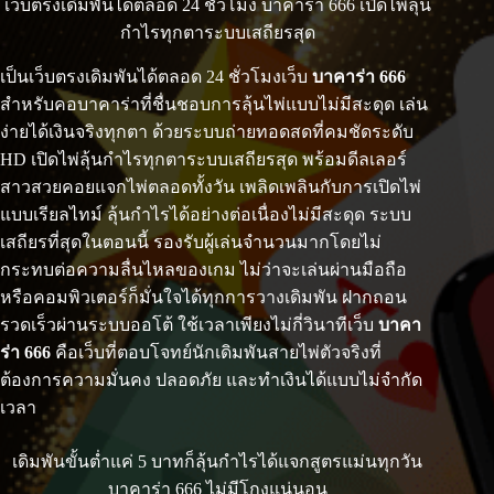
เว็บตรงเดิมพันได้ตลอด 24 ชั่วโมง บาคาร่า 666 เปิดไพ่ลุ้น
กำไรทุกตาระบบเสถียรสุด
เป็นเว็บตรงเดิมพันได้ตลอด 24 ชั่วโมงเว็บ
บาคาร่า
666
สำหรับคอบาคาร่าที่ชื่นชอบการลุ้นไพ่แบบไม่มีสะดุด เล่น
ง่ายได้เงินจริงทุกตา ด้วยระบบถ่ายทอดสดที่คมชัดระดับ
HD เปิดไพ่ลุ้นกำไรทุกตาระบบเสถียรสุด พร้อมดีลเลอร์
สาวสวยคอยแจกไพ่ตลอดทั้งวัน เพลิดเพลินกับการเปิดไพ่
แบบเรียลไทม์ ลุ้นกำไรได้อย่างต่อเนื่องไม่มีสะดุด ระบบ
เสถียรที่สุดในตอนนี้ รองรับผู้เล่นจำนวนมากโดยไม่
กระทบต่อความลื่นไหลของเกม ไม่ว่าจะเล่นผ่านมือถือ
หรือคอมพิวเตอร์ก็มั่นใจได้ทุกการวางเดิมพัน ฝากถอน
รวดเร็วผ่านระบบออโต้ ใช้เวลาเพียงไม่กี่วินาทีเว็บ
บาคา
ร่า
666
คือเว็บที่ตอบโจทย์นักเดิมพันสายไพ่ตัวจริงที่
ต้องการความมั่นคง ปลอดภัย และทำเงินได้แบบไม่จำกัด
เวลา
เดิมพันขั้นต่ำแค่ 5 บาทก็ลุ้นกำไรได้แจกสูตรแม่นทุกวัน
บาคาร่า 666 ไม่มีโกงแน่นอน