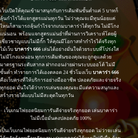
เว็บเปิดให้คุณเข้ามาสนุกกับการเดิมพันขั้นต่ำแค่ 5 บาทก็
ลุ้นกำไรได้แจกสูตรแม่นทุกวัน ไม่ว่าคุณจะมีทุนน้อยแค่
ไหนก็สามารถลุ้นกำไรจากเกมบาคาร่าได้ทุกวัน ไม่มีโกง
แน่นอน พร้อมแจกสูตรแม่นยำที่ผ่านการวิเคราะห์โดยผู้
เชี่ยวชาญแบบไม่มีกั๊ก ให้คุณมีโอกาสทำกำไรได้จริงทุก
ไม้เว็บ
บาคาร่า
666
เล่นได้อย่างมั่นใจด้วยระบบที่โปร่งใส
ไม่มีโกงแน่นอน ทุกการเดิมพันของคุณจะถูกดูแลด้วย
มาตรฐานระดับสากล ฝากถอนง่ายผ่านระบบออโต้ ไม่มี
ขั้นต่ำ ทำรายการได้เองตลอด 24 ชั่วโมงเว็บ
บาคาร่า
666
คือเว็บตรงที่ให้บริการอย่างมืออาชีพ ปลอดภัยและจ่ายจริง
ทุกยอด มั่นใจได้ว่าการเล่นของคุณจะมีแต่ความสนุกและ
สร้างรายได้แบบไม่มีสะดุดในทุกวัน
เว็บเกมไพ่ยอดนิยมการันตีจ่ายจริงทุกยอด เล่นบาคาร่า
ไม่มีเบื่อมั่นคงปลอดภัย 100%
เป็นเว็บเกมไพ่ยอดนิยมการันตีจ่ายจริงทุกยอด ไม่ว่าจะเล่น